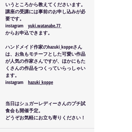
いうところから教えてくださいます。 
講座の受講には事前のお申し込みが必
要です。
instagram　
yuki.watanabe.77 
からお申込できます。
ハンドメイド作家のhazuki_koppeさん
は、お魚もモチーフとした可愛い作品
が人気の作家さんですが、ほかにもた
くさんの作品をつくっていらっしゃい
ます。
instagram    
hazuki_koppe
当日はシュガーレディーさんのプチ試
食会も開催予定。
どうぞお気軽にお立ち寄りください！