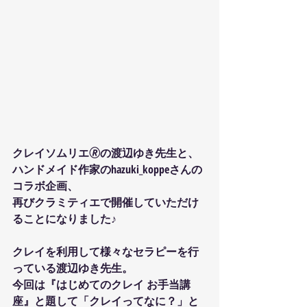
クレイソムリエ🄬の渡辺ゆき先生と、
ハンドメイド作家のhazuki_koppeさんの
コラボ企画、
再びクラミティエで開催していただけ
ることになりました♪
クレイを利用して様々なセラピーを行
っている渡辺ゆき先生。
今回は『はじめてのクレイ お手当講
座』と題して「クレイってなに？」と