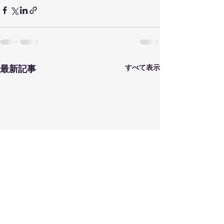
最新記事
すべて表示