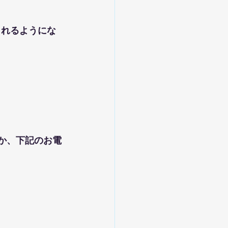
られるようにな
るか、下記のお電