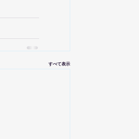
すべて表示