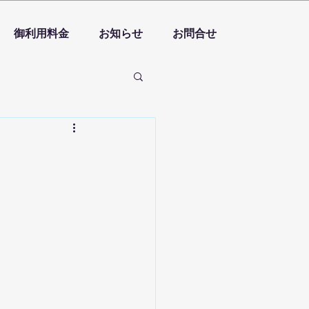
御利用料金
お知らせ
お問合せ