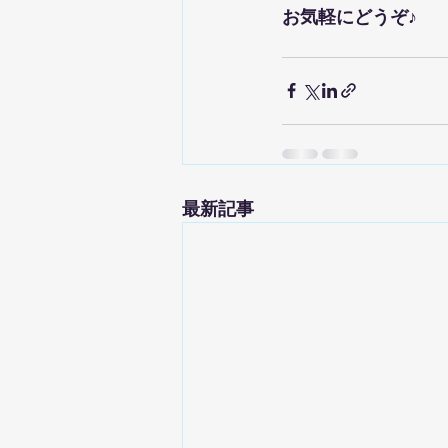
お気軽にどうぞ♪
最新記事