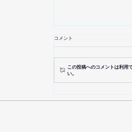
コメント
この投稿へのコメントは利用
い。
アロマワークショップ