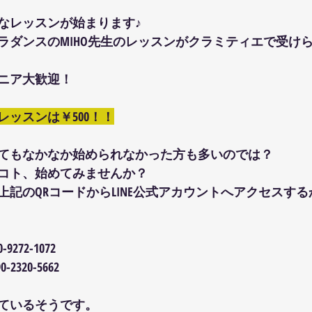
なレッスンが始まります♪
とフラダンスのMIHO先生のレッスンがクラミティエで受け
ニア大歓迎！
レッスンは￥500！！
てもなかなか始められなかった方も多いのでは？
コト、始めてみませんか？
上記のQRコードからLINE公式アカウントへアクセスす
0-9272-1072
2320-5662
ているそうです。